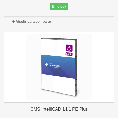
En stock
Añadir para comparar
CMS IntelliCAD 14.1 PE Plus