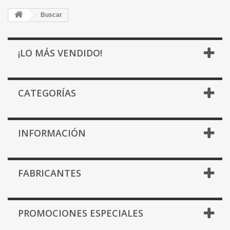
Buscar
¡LO MÁS VENDIDO!
CATEGORÍAS
INFORMACIÓN
FABRICANTES
PROMOCIONES ESPECIALES