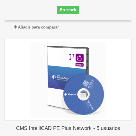
En stock
Añadir para comparar
CMS IntelliCAD PE Plus Network - 5 usuarios