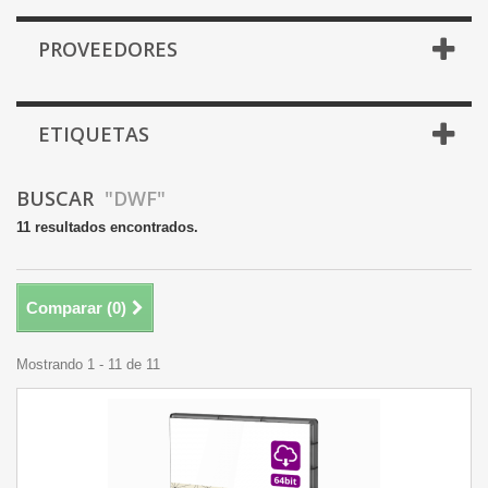
PROVEEDORES
ETIQUETAS
BUSCAR
"DWF"
11 resultados encontrados.
Comparar (
0
)
Mostrando 1 - 11 de 11