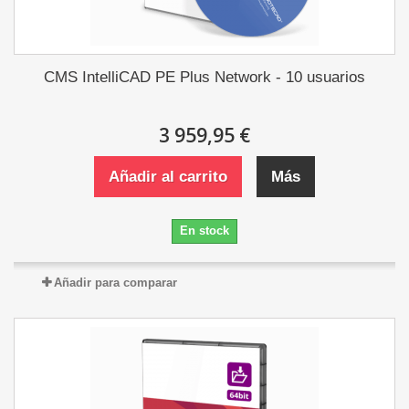
CMS IntelliCAD PE Plus Network - 10 usuarios
3 959,95 €
Añadir al carrito
Más
En stock
Añadir para comparar