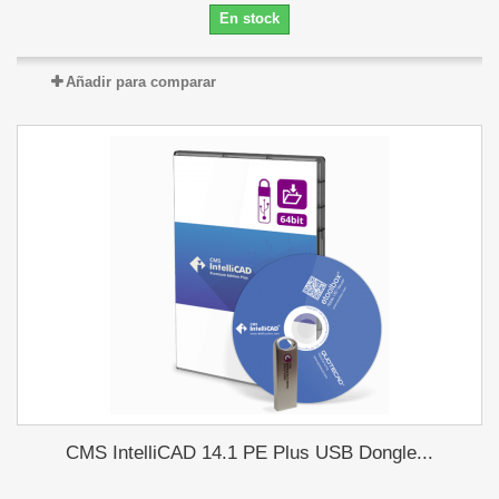
En stock
Añadir para comparar
CMS IntelliCAD 14.1 PE Plus USB Dongle...