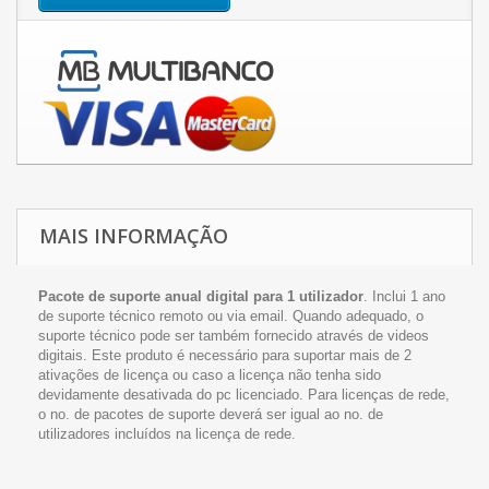
MAIS INFORMAÇÃO
Pacote de suporte anual digital para 1 utilizador
. Inclui 1 ano
de suporte técnico remoto ou via email. Quando adequado, o
suporte técnico pode ser também fornecido através de videos
digitais. Este produto é necessário para suportar mais de 2
ativações de licença ou caso a licença não tenha sido
devidamente desativada do pc licenciado. Para licenças de rede,
o no. de pacotes de suporte deverá ser igual ao no. de
utilizadores incluídos na licença de rede.