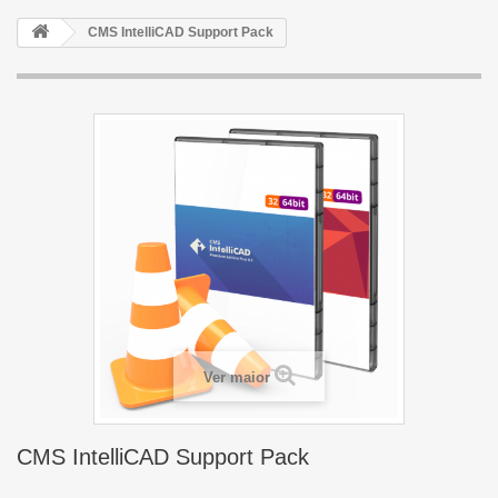
CMS IntelliCAD Support Pack
Ver maior
CMS IntelliCAD Support Pack