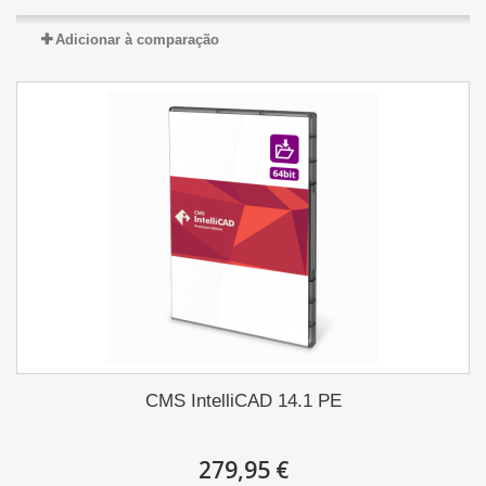
Adicionar à comparação
CMS IntelliCAD 14.1 PE
279,95 €