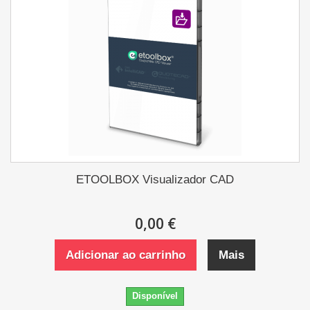
ETOOLBOX Visualizador CAD
0,00 €
Adicionar ao carrinho
Mais
Disponível