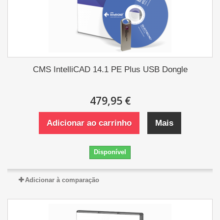
CMS IntelliCAD 14.1 PE Plus USB Dongle
479,95 €
Adicionar ao carrinho
Mais
Disponível
Adicionar à comparação