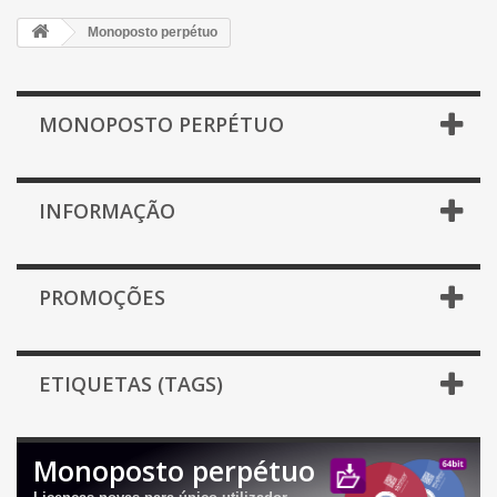
Monoposto perpétuo
MONOPOSTO PERPÉTUO
INFORMAÇÃO
PROMOÇÕES
ETIQUETAS (TAGS)
Monoposto perpétuo