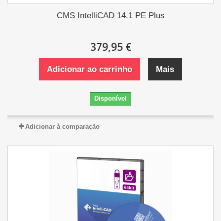
CMS IntelliCAD 14.1 PE Plus
379,95 €
Adicionar ao carrinho
Mais
Disponível
Adicionar à comparação