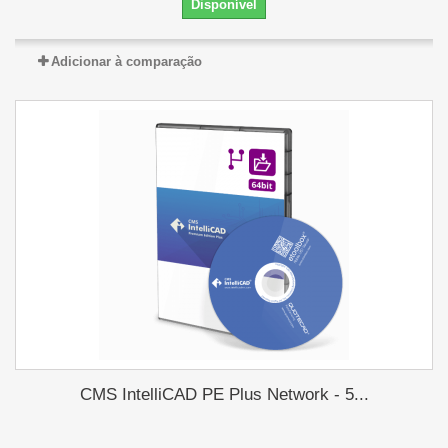
Disponível
Adicionar à comparação
CMS IntelliCAD PE Plus Network - 5...