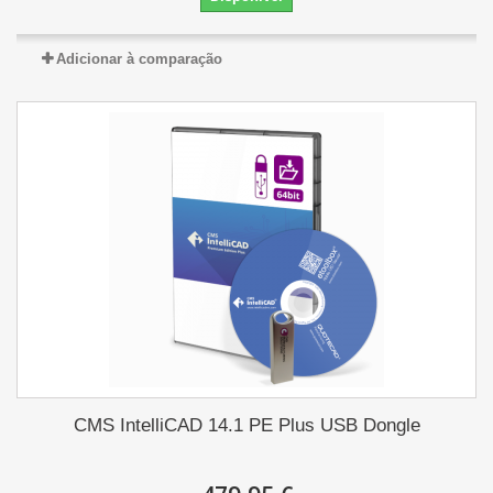
Adicionar à comparação
CMS IntelliCAD 14.1 PE Plus USB Dongle