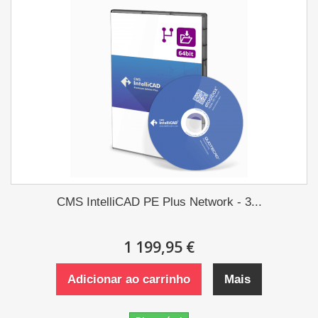
CMS IntelliCAD PE Plus Network - 3...
1 199,95 €
Adicionar ao carrinho
Mais