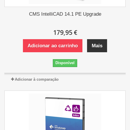
CMS IntelliCAD 14.1 PE Upgrade
179,95 €
Adicionar ao carrinho
Mais
Disponível
Adicionar à comparação