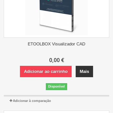
ETOOLBOX Visualizador CAD
0,00 €
Adicionar ao carrinho
Mais
Disponível
Adicionar à comparação