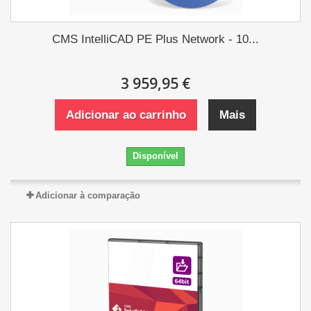
CMS IntelliCAD PE Plus Network - 10...
3 959,95 €
Adicionar ao carrinho
Mais
Disponível
Adicionar à comparação