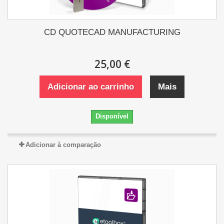
CD QUOTECAD MANUFACTURING
25,00 €
Adicionar ao carrinho
Mais
Disponível
Adicionar à comparação