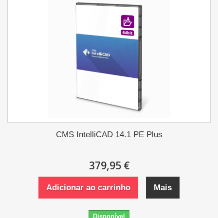
CMS IntelliCAD 14.1 PE Plus
379,95 €
Adicionar ao carrinho
Mais
Disponível