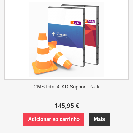
CMS IntelliCAD Support Pack
145,95 €
Adicionar ao carrinho
Mais