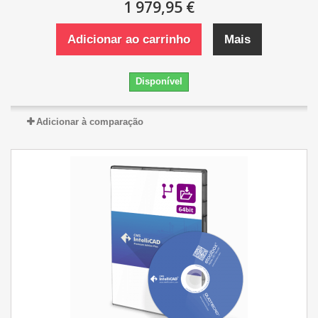
1 979,95 €
Adicionar ao carrinho
Mais
Disponível
Adicionar à comparação