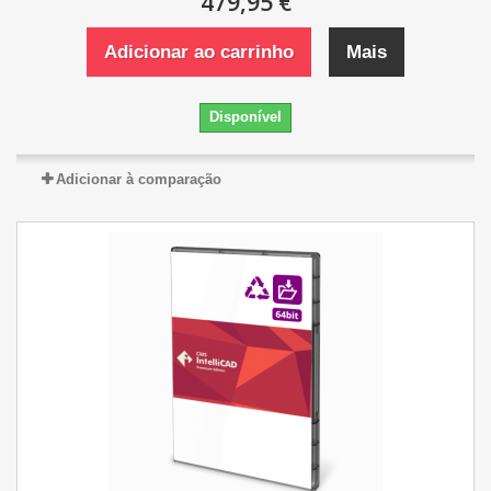
479,95 €
Adicionar ao carrinho
Mais
Disponível
Adicionar à comparação