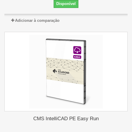
Disponível
Adicionar à comparação
CMS IntelliCAD PE Easy Run