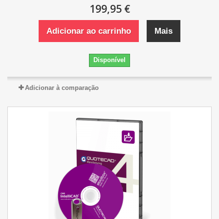
199,95 €
Adicionar ao carrinho
Mais
Disponível
Adicionar à comparação