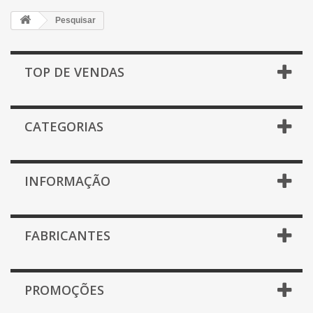
Pesquisar
TOP DE VENDAS
CATEGORIAS
INFORMAÇÃO
FABRICANTES
PROMOÇÕES