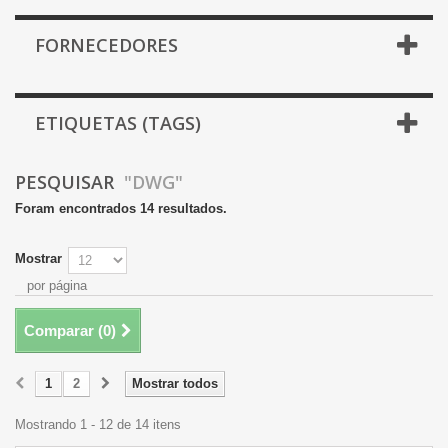
FORNECEDORES
ETIQUETAS (TAGS)
PESQUISAR
"DWG"
Foram encontrados 14 resultados.
Mostrar
por página
Comparar (
0
)
1
2
Mostrar todos
Mostrando 1 - 12 de 14 itens