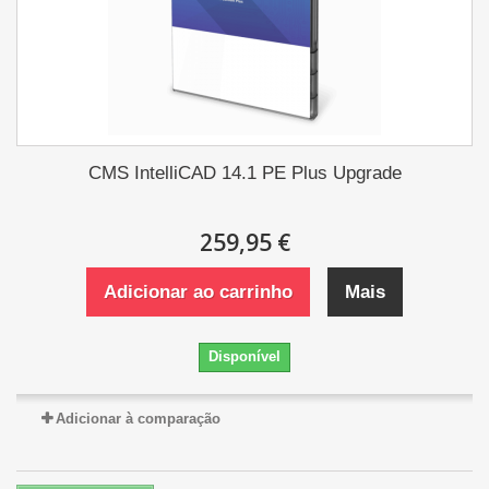
CMS IntelliCAD 14.1 PE Plus Upgrade
259,95 €
Adicionar ao carrinho
Mais
Disponível
Adicionar à comparação