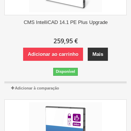
CMS IntelliCAD 14.1 PE Plus Upgrade
259,95 €
Adicionar ao carrinho
Mais
Disponível
Adicionar à comparação