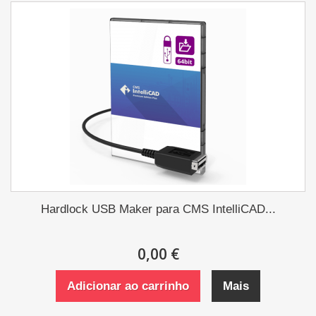
Hardlock USB Maker para CMS IntelliCAD...
0,00 €
Adicionar ao carrinho
Mais