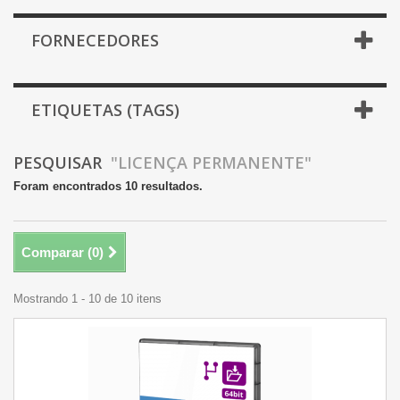
FORNECEDORES
ETIQUETAS (TAGS)
PESQUISAR
"LICENÇA PERMANENTE"
Foram encontrados 10 resultados.
Comparar (
0
)
Mostrando 1 - 10 de 10 itens