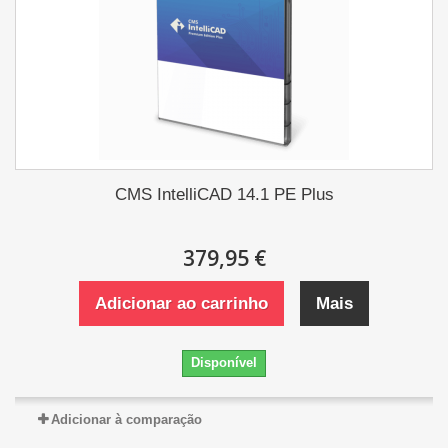
CMS IntelliCAD 14.1 PE Plus
379,95 €
Adicionar ao carrinho
Mais
Disponível
Adicionar à comparação