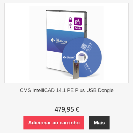
CMS IntelliCAD 14.1 PE Plus USB Dongle
479,95 €
Adicionar ao carrinho
Mais