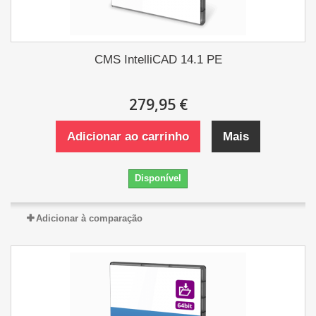
CMS IntelliCAD 14.1 PE
279,95 €
Adicionar ao carrinho
Mais
Disponível
Adicionar à comparação