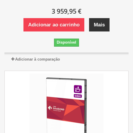
3 959,95 €
Adicionar ao carrinho
Mais
Disponível
Adicionar à comparação