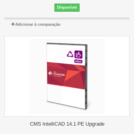
Disponível
Adicionar à comparação
CMS IntelliCAD 14.1 PE Upgrade