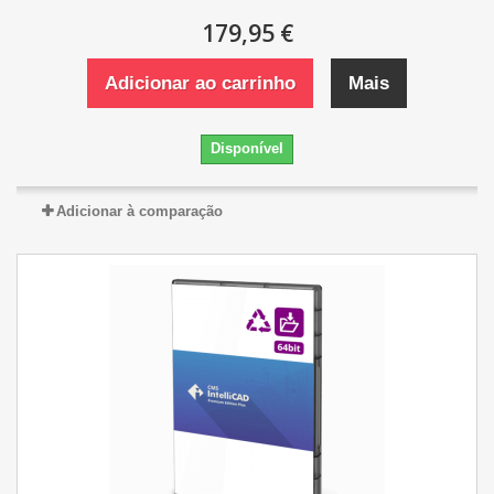
179,95 €
Adicionar ao carrinho
Mais
Disponível
Adicionar à comparação