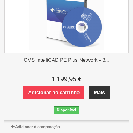
CMS IntelliCAD PE Plus Network - 3...
1 199,95 €
Adicionar ao carrinho
Mais
Disponível
Adicionar à comparação