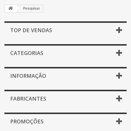
Pesquisar
TOP DE VENDAS
CATEGORIAS
INFORMAÇÃO
FABRICANTES
PROMOÇÕES