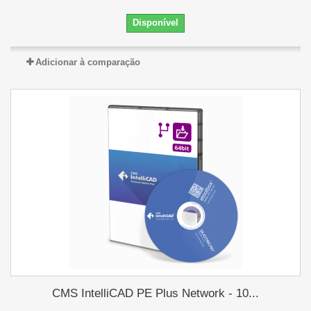
Disponível
Adicionar à comparação
CMS IntelliCAD PE Plus Network - 10...