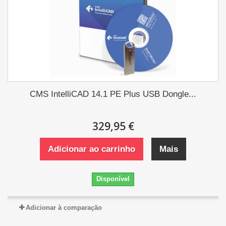
CMS IntelliCAD 14.1 PE Plus USB Dongle...
329,95 €
Adicionar ao carrinho
Mais
Disponível
Adicionar à comparação