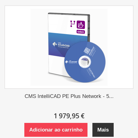
CMS IntelliCAD PE Plus Network - 5...
1 979,95 €
Adicionar ao carrinho
Mais