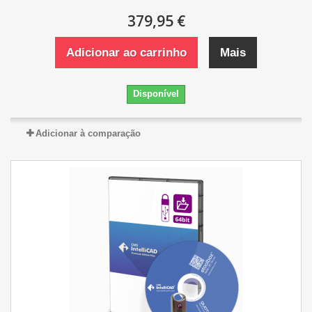
379,95 €
Adicionar ao carrinho
Mais
Disponível
Adicionar à comparação