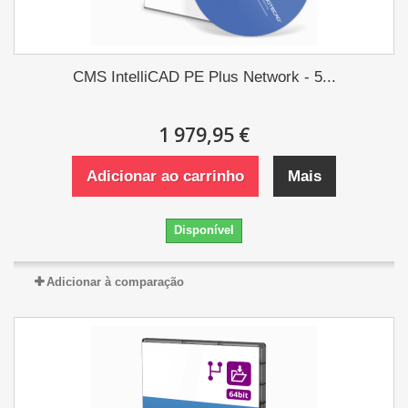
CMS IntelliCAD PE Plus Network - 5...
1 979,95 €
Adicionar ao carrinho
Mais
Disponível
Adicionar à comparação