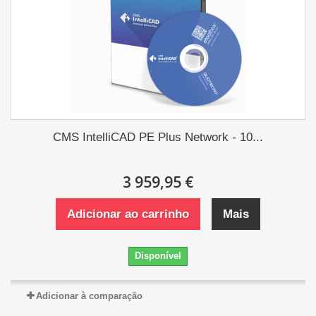
CMS IntelliCAD PE Plus Network - 10...
3 959,95 €
Adicionar ao carrinho
Mais
Disponível
Adicionar à comparação