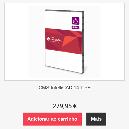
CMS IntelliCAD 14.1 PE
279,95 €
Adicionar ao carrinho
Mais