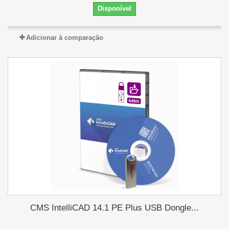
Disponível
Adicionar à comparação
CMS IntelliCAD 14.1 PE Plus USB Dongle...