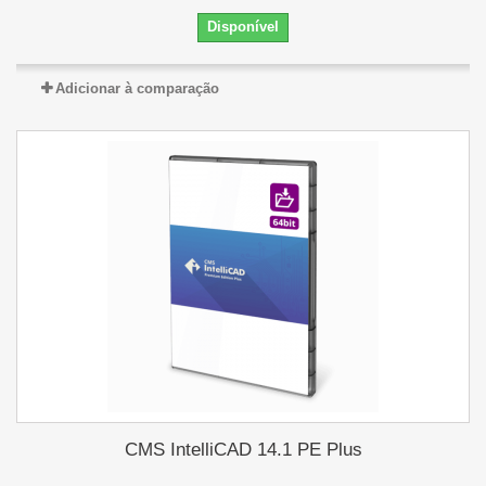
Disponível
Adicionar à comparação
CMS IntelliCAD 14.1 PE Plus