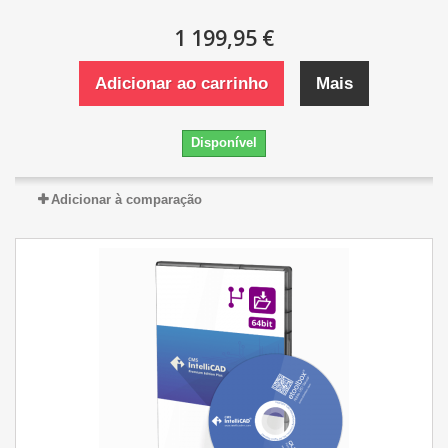
1 199,95 €
Adicionar ao carrinho
Mais
Disponível
Adicionar à comparação