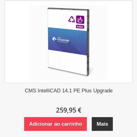
CMS IntelliCAD 14.1 PE Plus Upgrade
259,95 €
Adicionar ao carrinho
Mais