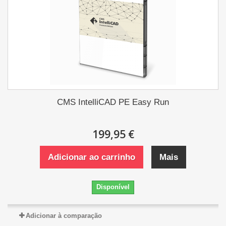
CMS IntelliCAD PE Easy Run
199,95 €
Adicionar ao carrinho
Mais
Disponível
Adicionar à comparação