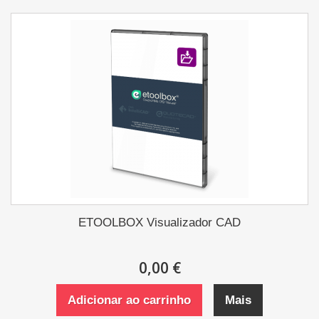
ETOOLBOX Visualizador CAD
0,00 €
Adicionar ao carrinho
Mais