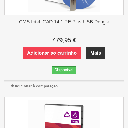
CMS IntelliCAD 14.1 PE Plus USB Dongle
479,95 €
Adicionar ao carrinho
Mais
Disponível
Adicionar à comparação