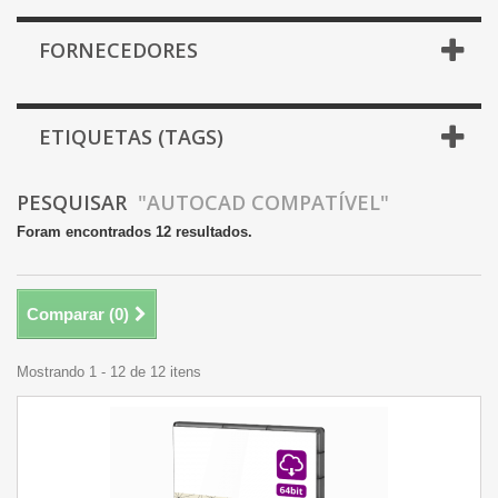
FORNECEDORES
ETIQUETAS (TAGS)
PESQUISAR
"AUTOCAD COMPATÍVEL"
Foram encontrados 12 resultados.
Comparar (
0
)
Mostrando 1 - 12 de 12 itens