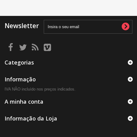
Newsletter
Categorias
Informação
IVA NÃO incluído nos preços indicados.
A minha conta
Informação da Loja