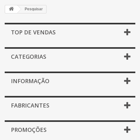
Pesquisar
TOP DE VENDAS
CATEGORIAS
INFORMAÇÃO
FABRICANTES
PROMOÇÕES