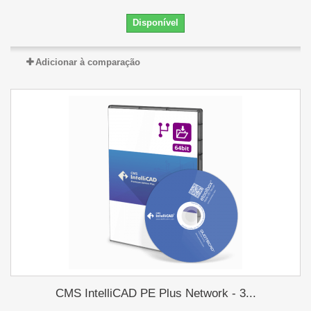
Disponível
Adicionar à comparação
CMS IntelliCAD PE Plus Network - 3...