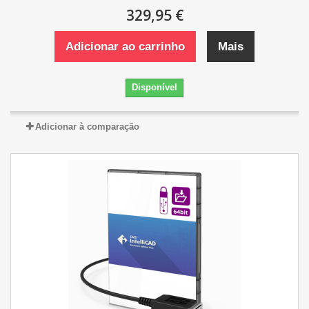
329,95 €
Adicionar ao carrinho
Mais
Disponível
Adicionar à comparação