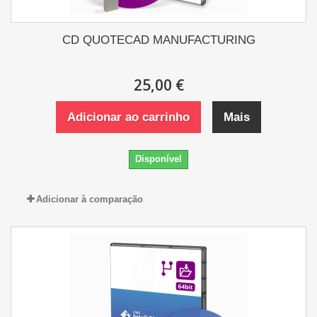
CD QUOTECAD MANUFACTURING
25,00 €
Adicionar ao carrinho
Mais
Disponível
Adicionar à comparação