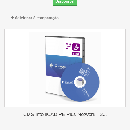
Disponível
Adicionar à comparação
CMS IntelliCAD PE Plus Network - 3...