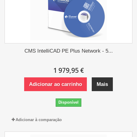
CMS IntelliCAD PE Plus Network - 5...
1 979,95 €
Adicionar ao carrinho
Mais
Disponível
Adicionar à comparação