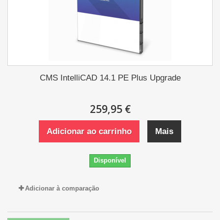
CMS IntelliCAD 14.1 PE Plus Upgrade
259,95 €
Adicionar ao carrinho
Mais
Disponível
Adicionar à comparação