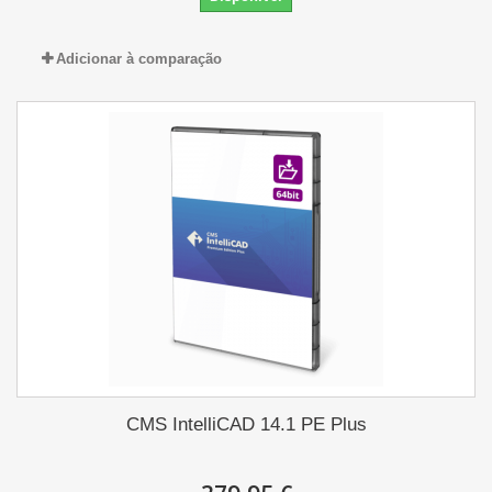
Adicionar à comparação
CMS IntelliCAD 14.1 PE Plus