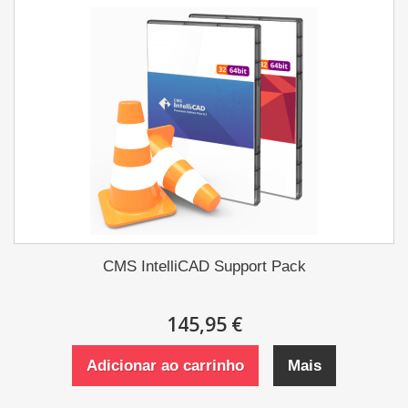
CMS IntelliCAD Support Pack
145,95 €
Adicionar ao carrinho
Mais