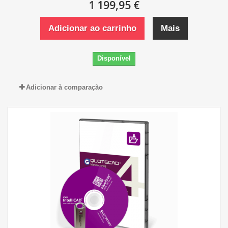
1 199,95 €
Adicionar ao carrinho
Mais
Disponível
Adicionar à comparação