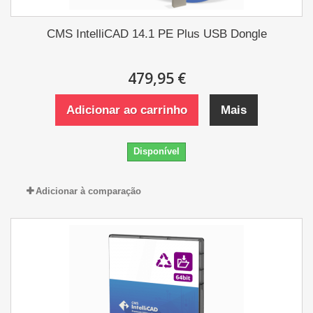
CMS IntelliCAD 14.1 PE Plus USB Dongle
479,95 €
Adicionar ao carrinho
Mais
Disponível
Adicionar à comparação