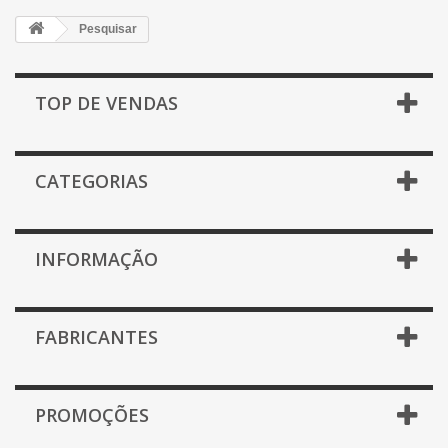
Pesquisar
TOP DE VENDAS
CATEGORIAS
INFORMAÇÃO
FABRICANTES
PROMOÇÕES