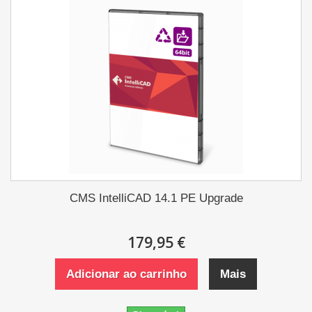
CMS IntelliCAD 14.1 PE Upgrade
179,95 €
Adicionar ao carrinho
Mais