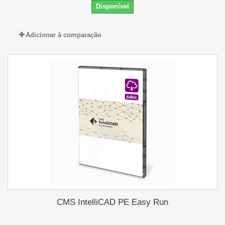
Disponível
Adicionar à comparação
CMS IntelliCAD PE Easy Run