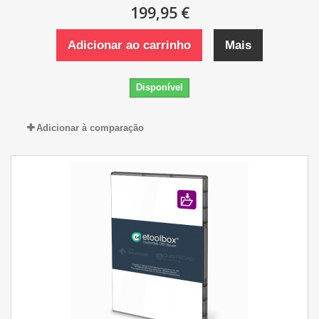
199,95 €
Adicionar ao carrinho
Mais
Disponível
Adicionar à comparação