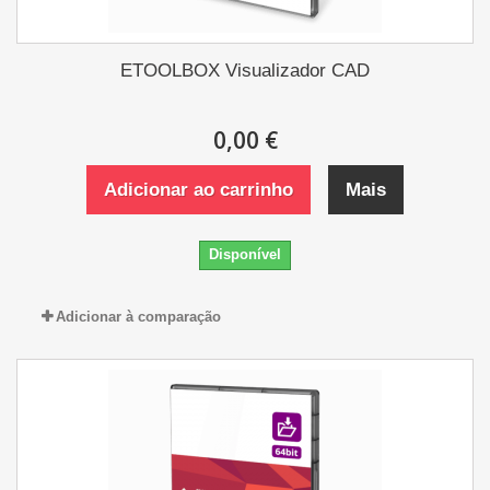
ETOOLBOX Visualizador CAD
0,00 €
Adicionar ao carrinho
Mais
Disponível
Adicionar à comparação