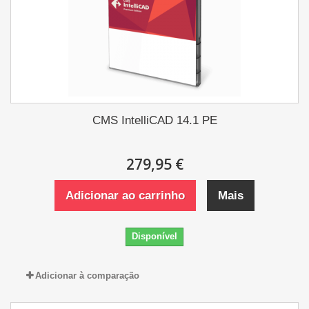
CMS IntelliCAD 14.1 PE
279,95 €
Adicionar ao carrinho
Mais
Disponível
Adicionar à comparação