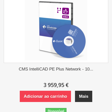
CMS IntelliCAD PE Plus Network - 10...
3 959,95 €
Adicionar ao carrinho
Mais
Disponível