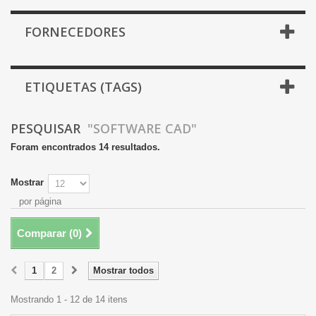
FORNECEDORES
ETIQUETAS (TAGS)
PESQUISAR
"SOFTWARE CAD"
Foram encontrados 14 resultados.
Mostrar
por página
Comparar (
0
)
1
2
Mostrar todos
Mostrando 1 - 12 de 14 itens