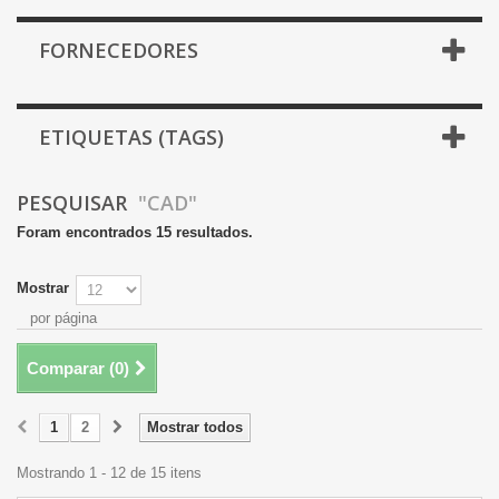
FORNECEDORES
ETIQUETAS (TAGS)
PESQUISAR
"CAD"
Foram encontrados 15 resultados.
Mostrar
por página
Comparar (
0
)
1
2
Mostrar todos
Mostrando 1 - 12 de 15 itens