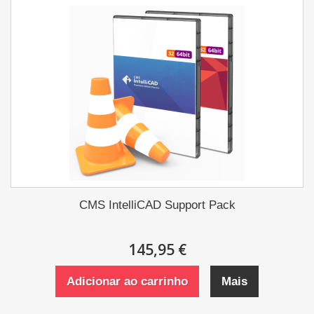
CMS IntelliCAD Support Pack
145,95 €
Adicionar ao carrinho
Mais