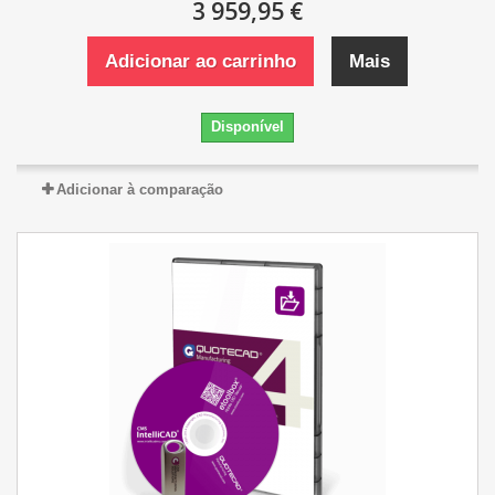
3 959,95 €
Adicionar ao carrinho
Mais
Disponível
Adicionar à comparação