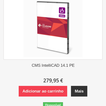
CMS IntelliCAD 14.1 PE
279,95 €
Adicionar ao carrinho
Mais
Disponível