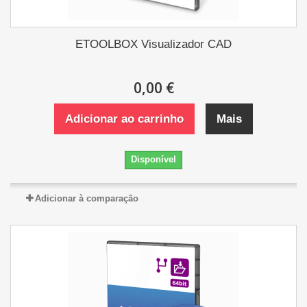
ETOOLBOX Visualizador CAD
0,00 €
Adicionar ao carrinho
Mais
Disponível
Adicionar à comparação