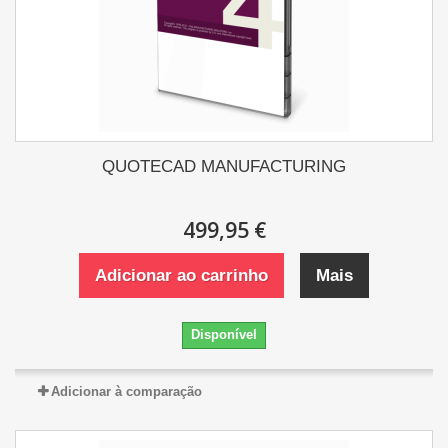
QUOTECAD MANUFACTURING
499,95 €
Adicionar ao carrinho
Mais
Disponível
Adicionar à comparação