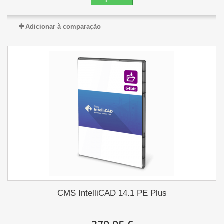
Adicionar à comparação
CMS IntelliCAD 14.1 PE Plus