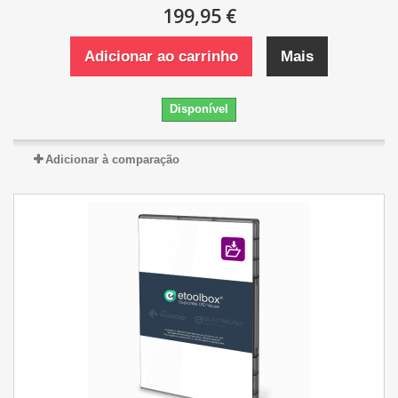
199,95 €
Adicionar ao carrinho
Mais
Disponível
Adicionar à comparação