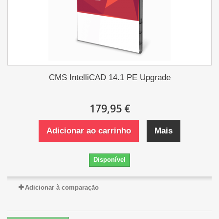
CMS IntelliCAD 14.1 PE Upgrade
179,95 €
Adicionar ao carrinho
Mais
Disponível
Adicionar à comparação