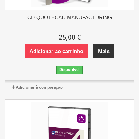
CD QUOTECAD MANUFACTURING
25,00 €
Adicionar ao carrinho
Mais
Disponível
Adicionar à comparação