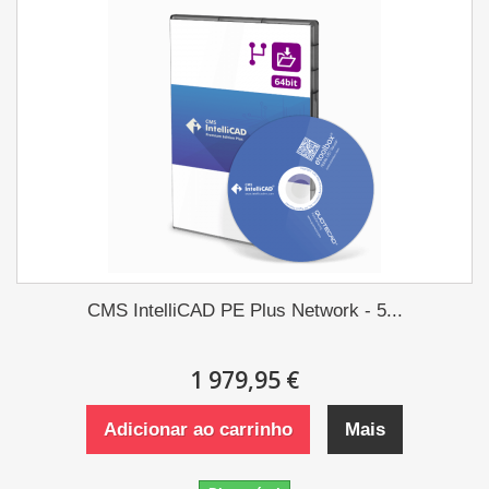
CMS IntelliCAD PE Plus Network - 5...
1 979,95 €
Adicionar ao carrinho
Mais