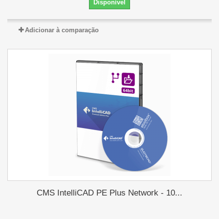
Disponível
Adicionar à comparação
CMS IntelliCAD PE Plus Network - 10...