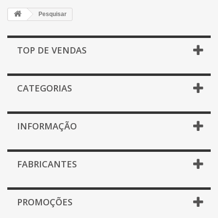
Pesquisar
TOP DE VENDAS
CATEGORIAS
INFORMAÇÃO
FABRICANTES
PROMOÇÕES