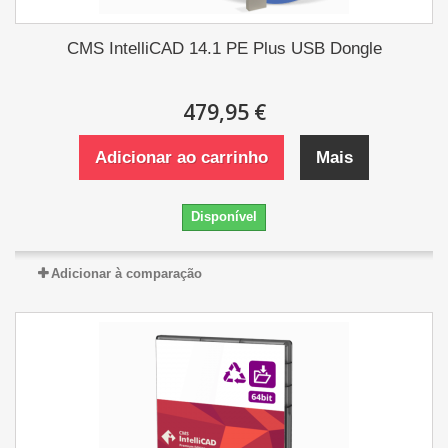
CMS IntelliCAD 14.1 PE Plus USB Dongle
479,95 €
Adicionar ao carrinho
Mais
Disponível
Adicionar à comparação