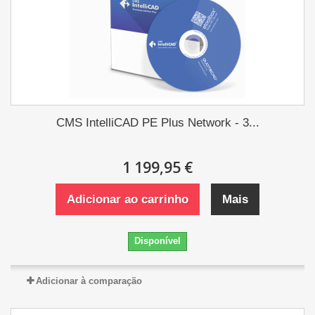
CMS IntelliCAD PE Plus Network - 3...
1 199,95 €
Adicionar ao carrinho
Mais
Disponível
Adicionar à comparação