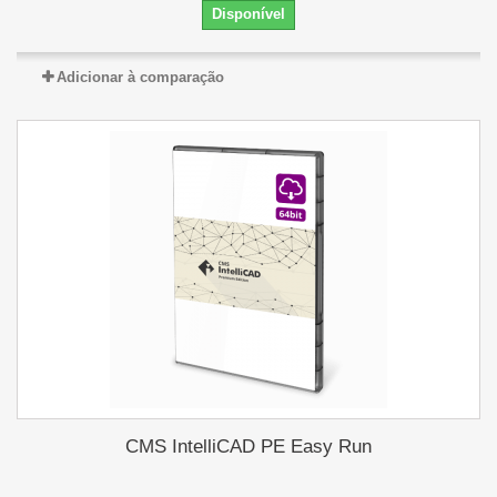
Disponível
Adicionar à comparação
CMS IntelliCAD PE Easy Run