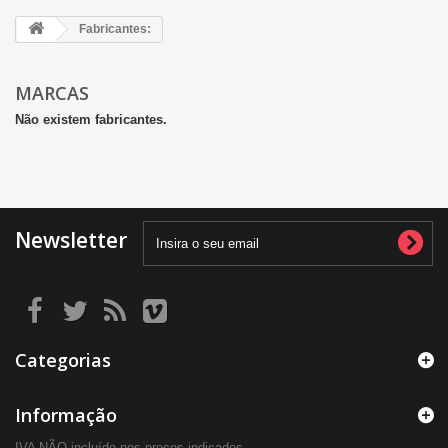
Fabricantes:
MARCAS
Não existem fabricantes.
Newsletter
Categorias
Informação
IVA NÃO incluído nos preços indicados.