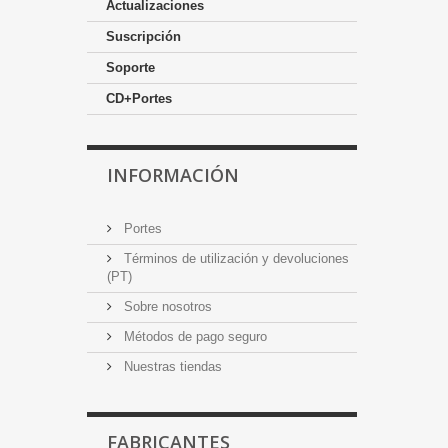
Actualizaciones
Suscripción
Soporte
CD+Portes
INFORMACIÓN
Portes
Términos de utilización y devoluciones
(PT)
Sobre nosotros
Métodos de pago seguro
Nuestras tiendas
FABRICANTES