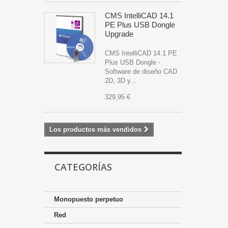
CMS IntelliCAD 14.1
PE Plus USB Dongle
Upgrade
CMS IntelliCAD 14.1 PE
Plus USB Dongle -
Software de diseño CAD
2D, 3D y...
329,95 €
Los productos más vendidos
CATEGORÍAS
Monopuesto perpetuo
Red