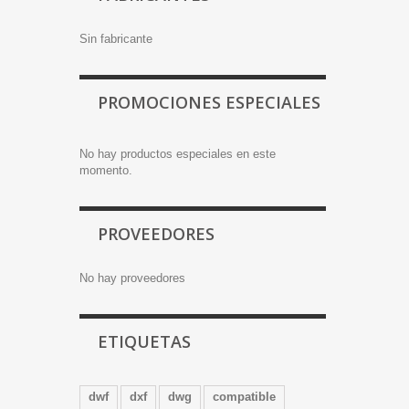
Sin fabricante
PROMOCIONES ESPECIALES
No hay productos especiales en este
momento.
PROVEEDORES
No hay proveedores
ETIQUETAS
dwf
dxf
dwg
compatible